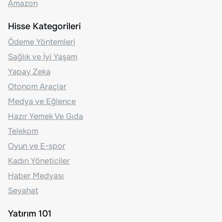
Amazon
Hisse Kategorileri
Ödeme Yöntemleri
Sağlık ve İyi Yaşam
Yapay Zeka
Otonom Araçlar
Medya ve Eğlence
Hazır Yemek Ve Gıda
Telekom
Oyun ve E-spor
Kadın Yöneticiler
Haber Medyası
Seyahat
Yatırım 101