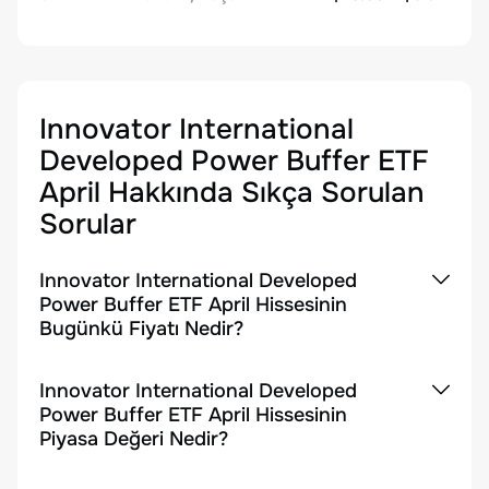
Innovator International
Developed Power Buffer ETF
April
Hakkında Sıkça Sorulan
Sorular
Innovator International Developed
Power Buffer ETF April Hissesinin
Bugünkü Fiyatı Nedir?
Innovator International Developed
Power Buffer ETF April Hissesinin
Piyasa Değeri Nedir?