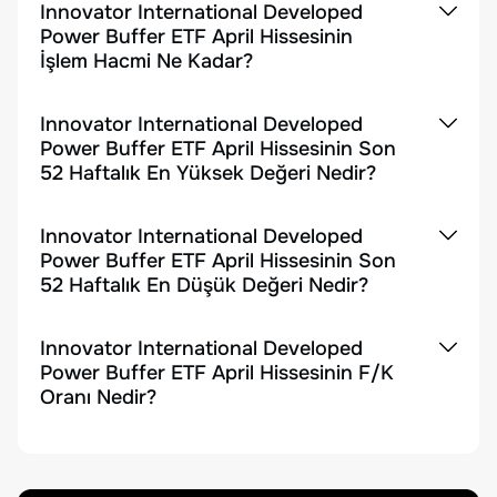
Innovator International Developed
Power Buffer ETF April Hissesinin
İşlem Hacmi Ne Kadar?
Innovator International Developed
Power Buffer ETF April Hissesinin Son
52 Haftalık En Yüksek Değeri Nedir?
Innovator International Developed
Power Buffer ETF April Hissesinin Son
52 Haftalık En Düşük Değeri Nedir?
Innovator International Developed
Power Buffer ETF April Hissesinin F/K
Oranı Nedir?