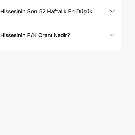
Hissesinin Son 52 Haftalık En Düşük
Hissesinin F/K Oranı Nedir?