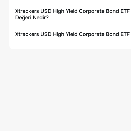
Xtrackers USD High Yield Corporate Bond ETF 
Değeri Nedir?
Xtrackers USD High Yield Corporate Bond ETF 