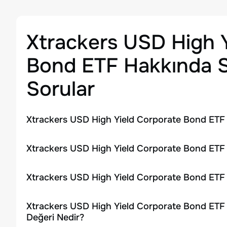
Xtrackers USD High 
Bond ETF
Hakkında S
Sorular
Xtrackers USD High Yield Corporate Bond ETF 
Xtrackers USD High Yield Corporate Bond ETF H
Xtrackers USD High Yield Corporate Bond ETF 
Xtrackers USD High Yield Corporate Bond ETF 
Değeri Nedir?