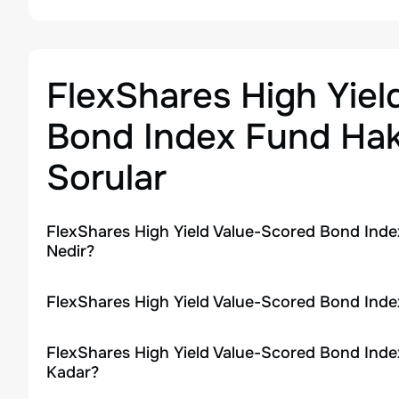
FlexShares High Yiel
Bond Index Fund
Hak
Sorular
FlexShares High Yield Value-Scored Bond Inde
Nedir?
FlexShares High Yield Value-Scored Bond Index
FlexShares High Yield Value-Scored Bond Inde
Kadar?