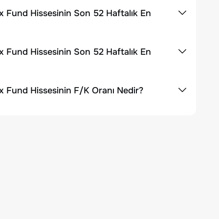
x Fund Hissesinin Son 52 Haftalık En
x Fund Hissesinin Son 52 Haftalık En
x Fund Hissesinin F/K Oranı Nedir?