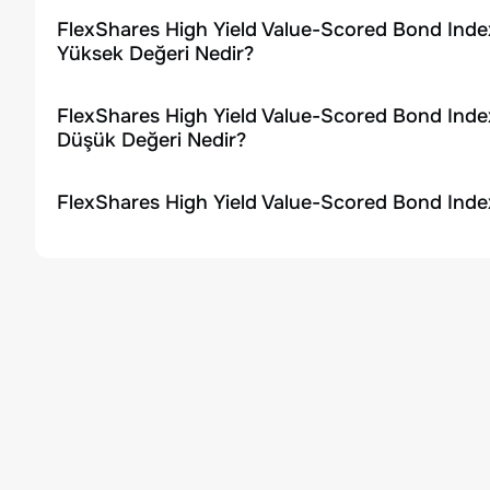
FlexShares High Yield Value-Scored Bond Inde
Yüksek Değeri Nedir?
FlexShares High Yield Value-Scored Bond Inde
Düşük Değeri Nedir?
FlexShares High Yield Value-Scored Bond Inde