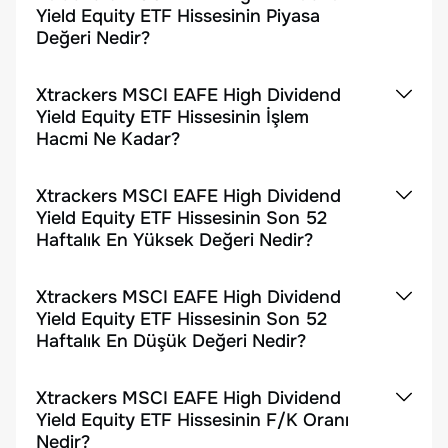
Yield Equity ETF Hissesinin Piyasa
Değeri Nedir?
Xtrackers MSCI EAFE High Dividend
Yield Equity ETF Hissesinin İşlem
Hacmi Ne Kadar?
Xtrackers MSCI EAFE High Dividend
Yield Equity ETF Hissesinin Son 52
Haftalık En Yüksek Değeri Nedir?
Xtrackers MSCI EAFE High Dividend
Yield Equity ETF Hissesinin Son 52
Haftalık En Düşük Değeri Nedir?
Xtrackers MSCI EAFE High Dividend
Yield Equity ETF Hissesinin F/K Oranı
Nedir?