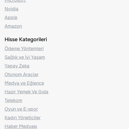
Microsoft
Nvidia
Apple
Amazon
Hisse Kategorileri
Ödeme Yöntemleri
Sağlık ve İyi Yaşam
Yapay Zeka
Otonom Araçlar
Medya ve Eğlence
Hazır Yemek Ve Gıda
Telekom
Oyun ve E-spor
Kadın Yöneticiler
Haber Medyası