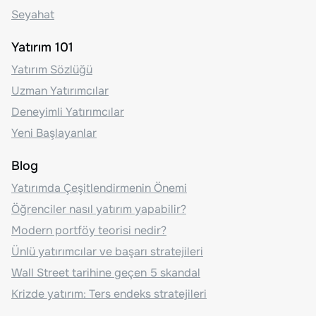
Seyahat
Yatırım 101
Yatırım Sözlüğü
Uzman Yatırımcılar
Deneyimli Yatırımcılar
Yeni Başlayanlar
Blog
Yatırımda Çeşitlendirmenin Önemi
Öğrenciler nasıl yatırım yapabilir?
Modern portföy teorisi nedir?
Ünlü yatırımcılar ve başarı stratejileri
Wall Street tarihine geçen 5 skandal
Krizde yatırım: Ters endeks stratejileri