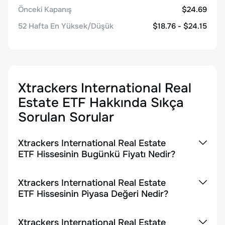
Önceki Kapanış
$24.69
52 Hafta En Yüksek/Düşük
$18.76 - $24.15
Xtrackers International Real
Estate ETF
Hakkında Sıkça
Sorulan Sorular
Xtrackers International Real Estate
ETF Hissesinin Bugünkü Fiyatı Nedir?
Xtrackers International Real Estate
ETF Hissesinin Piyasa Değeri Nedir?
Xtrackers International Real Estate