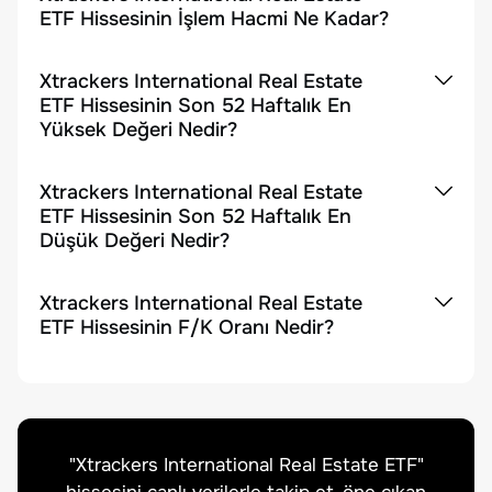
ETF Hissesinin İşlem Hacmi Ne Kadar?
Xtrackers International Real Estate
ETF Hissesinin Son 52 Haftalık En
Yüksek Değeri Nedir?
Xtrackers International Real Estate
ETF Hissesinin Son 52 Haftalık En
Düşük Değeri Nedir?
Xtrackers International Real Estate
ETF Hissesinin F/K Oranı Nedir?
"
Xtrackers International Real Estate ETF
"