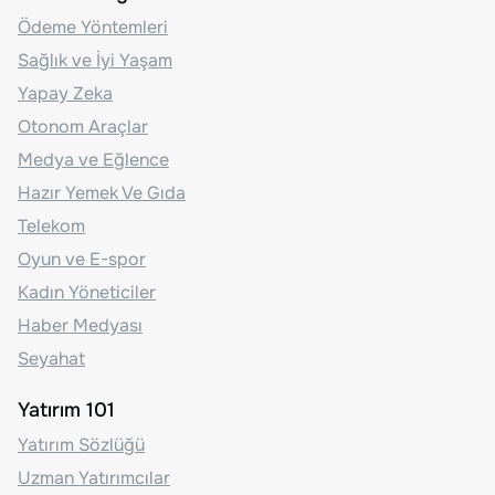
Ödeme Yöntemleri
Sağlık ve İyi Yaşam
Yapay Zeka
Otonom Araçlar
Medya ve Eğlence
Hazır Yemek Ve Gıda
Telekom
Oyun ve E-spor
Kadın Yöneticiler
Haber Medyası
Seyahat
Yatırım 101
Yatırım Sözlüğü
Uzman Yatırımcılar