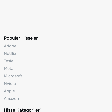
Popüler Hisseler
Adobe
Netflix
Tesla
Meta
Microsoft
Nvidia
Apple
Amazon
Hisse Kategorileri