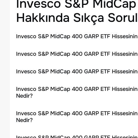
Invesco S&P MidCap
Hakkında Sıkça Sorul
Invesco S&P MidCap 400 GARP ETF Hissesinin 
Invesco S&P MidCap 400 GARP ETF Hissesinin 
Invesco S&P MidCap 400 GARP ETF Hissesinin
Invesco S&P MidCap 400 GARP ETF Hissesinin 
Nedir?
Invesco S&P MidCap 400 GARP ETF Hissesinin 
Nedir?
Invesco S&P MidCap 400 GARP ETF Hissesinin 