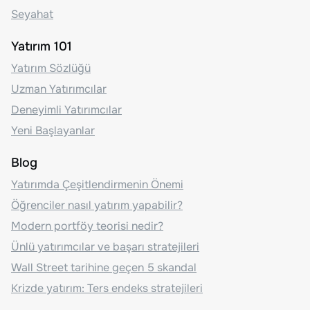
Seyahat
Yatırım 101
Yatırım Sözlüğü
Uzman Yatırımcılar
Deneyimli Yatırımcılar
Yeni Başlayanlar
Blog
Yatırımda Çeşitlendirmenin Önemi
Öğrenciler nasıl yatırım yapabilir?
Modern portföy teorisi nedir?
Ünlü yatırımcılar ve başarı stratejileri
Wall Street tarihine geçen 5 skandal
Krizde yatırım: Ters endeks stratejileri