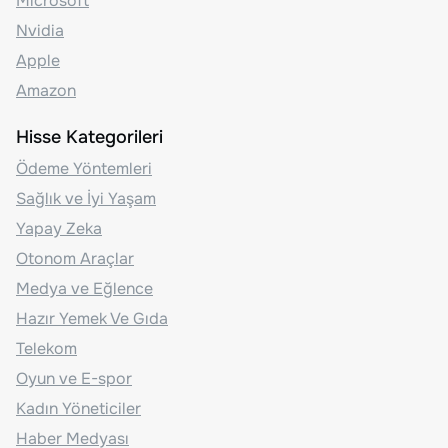
Microsoft
Nvidia
Apple
Amazon
Hisse Kategorileri
Ödeme Yöntemleri
Sağlık ve İyi Yaşam
Yapay Zeka
Otonom Araçlar
Medya ve Eğlence
Hazır Yemek Ve Gıda
Telekom
Oyun ve E-spor
Kadın Yöneticiler
Haber Medyası