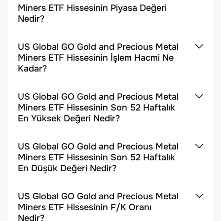
Miners ETF Hissesinin Piyasa Değeri
Nedir?
US Global GO Gold and Precious Metal
Miners ETF Hissesinin İşlem Hacmi Ne
Kadar?
US Global GO Gold and Precious Metal
Miners ETF Hissesinin Son 52 Haftalık
En Yüksek Değeri Nedir?
US Global GO Gold and Precious Metal
Miners ETF Hissesinin Son 52 Haftalık
En Düşük Değeri Nedir?
US Global GO Gold and Precious Metal
Miners ETF Hissesinin F/K Oranı
Nedir?