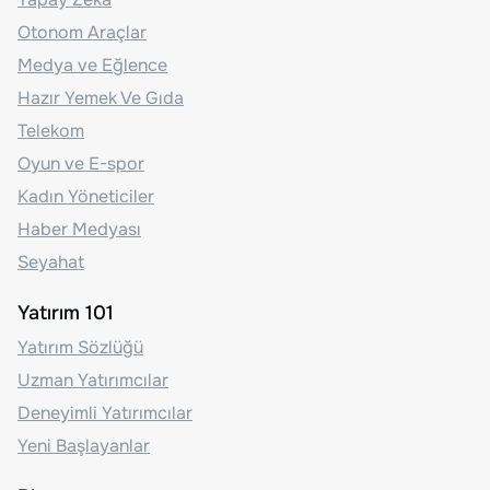
Otonom Araçlar
Medya ve Eğlence
Hazır Yemek Ve Gıda
Telekom
Oyun ve E-spor
Kadın Yöneticiler
Haber Medyası
Seyahat
Yatırım 101
Yatırım Sözlüğü
Uzman Yatırımcılar
Deneyimli Yatırımcılar
Yeni Başlayanlar