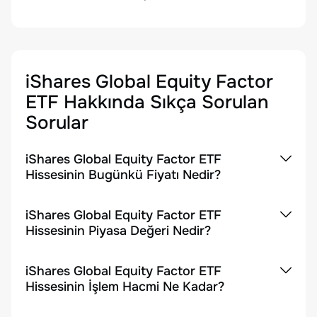
iShares Global Equity Factor
ETF
Hakkında Sıkça Sorulan
Sorular
iShares Global Equity Factor ETF
Hissesinin Bugünkü Fiyatı Nedir?
iShares Global Equity Factor ETF
Hissesinin Piyasa Değeri Nedir?
iShares Global Equity Factor ETF
Hissesinin İşlem Hacmi Ne Kadar?