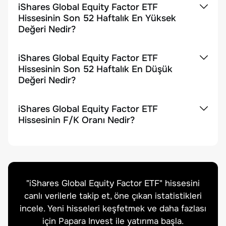
iShares Global Equity Factor ETF
Hissesinin Son 52 Haftalık En Yüksek
Değeri Nedir?
iShares Global Equity Factor ETF
Hissesinin Son 52 Haftalık En Düşük
Değeri Nedir?
iShares Global Equity Factor ETF
Hissesinin F/K Oranı Nedir?
"
iShares Global Equity Factor ETF
" hissesini
canlı verilerle takip et, öne çıkan istatistikleri
incele. Yeni hisseleri keşfetmek ve daha fazlası
için Papara Invest ile yatırıma başla.