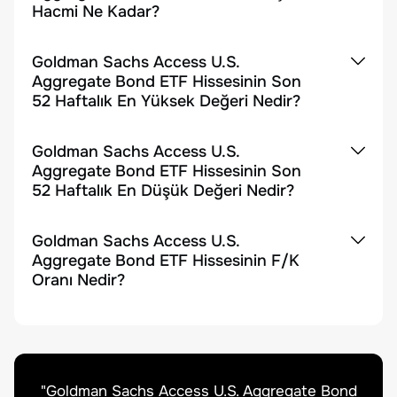
Hacmi Ne Kadar?
Goldman Sachs Access U.S.
Aggregate Bond ETF Hissesinin Son
52 Haftalık En Yüksek Değeri Nedir?
Goldman Sachs Access U.S.
Aggregate Bond ETF Hissesinin Son
52 Haftalık En Düşük Değeri Nedir?
Goldman Sachs Access U.S.
Aggregate Bond ETF Hissesinin F/K
Oranı Nedir?
"
Goldman Sachs Access U.S. Aggregate Bond