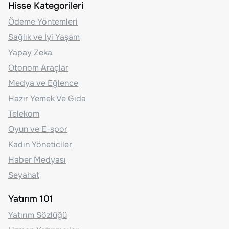
Hisse Kategorileri
Ödeme Yöntemleri
Sağlık ve İyi Yaşam
Yapay Zeka
Otonom Araçlar
Medya ve Eğlence
Hazır Yemek Ve Gıda
Telekom
Oyun ve E-spor
Kadın Yöneticiler
Haber Medyası
Seyahat
Yatırım 101
Yatırım Sözlüğü