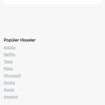
Popüler Hisseler
Adobe
Netflix
Tesla
Meta
Microsoft
Nvidia
Apple
Amazon