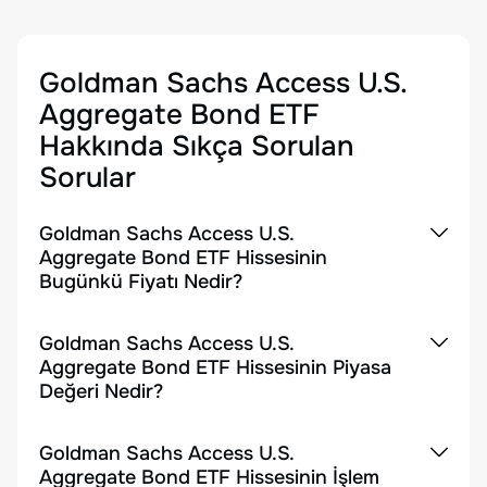
Goldman Sachs Access U.S.
Aggregate Bond ETF
Hakkında Sıkça Sorulan
Sorular
Goldman Sachs Access U.S.
Aggregate Bond ETF Hissesinin
Bugünkü Fiyatı Nedir?
Goldman Sachs Access U.S.
Aggregate Bond ETF Hissesinin Piyasa
Değeri Nedir?
Goldman Sachs Access U.S.
Aggregate Bond ETF Hissesinin İşlem