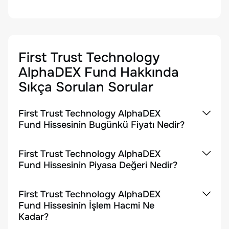
First Trust Technology
AlphaDEX Fund
Hakkında
Sıkça Sorulan Sorular
First Trust Technology AlphaDEX
Fund Hissesinin Bugünkü Fiyatı Nedir?
First Trust Technology AlphaDEX
Fund Hissesinin Piyasa Değeri Nedir?
First Trust Technology AlphaDEX
Fund Hissesinin İşlem Hacmi Ne
Kadar?