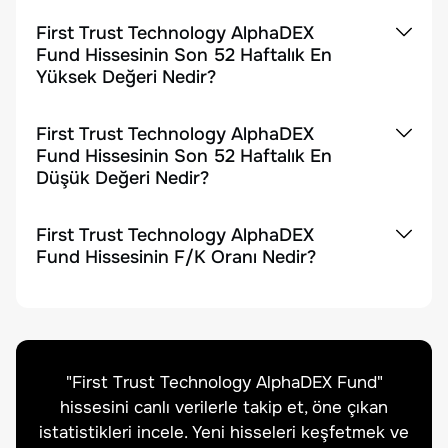
First Trust Technology AlphaDEX
Fund Hissesinin Son 52 Haftalık En
Yüksek Değeri Nedir?
First Trust Technology AlphaDEX
Fund Hissesinin Son 52 Haftalık En
Düşük Değeri Nedir?
First Trust Technology AlphaDEX
Fund Hissesinin F/K Oranı Nedir?
"
First Trust Technology AlphaDEX Fund
"
hissesini canlı verilerle takip et, öne çıkan
istatistikleri incele. Yeni hisseleri keşfetmek ve