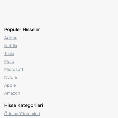
Popüler Hisseler
Adobe
Netflix
Tesla
Meta
Microsoft
Nvidia
Apple
Amazon
Hisse Kategorileri
Ödeme Yöntemleri