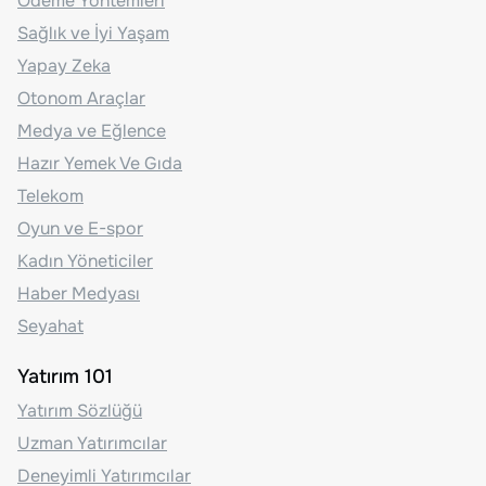
Ödeme Yöntemleri
Sağlık ve İyi Yaşam
Yapay Zeka
Otonom Araçlar
Medya ve Eğlence
Hazır Yemek Ve Gıda
Telekom
Oyun ve E-spor
Kadın Yöneticiler
Haber Medyası
Seyahat
Yatırım 101
Yatırım Sözlüğü
Uzman Yatırımcılar
Deneyimli Yatırımcılar