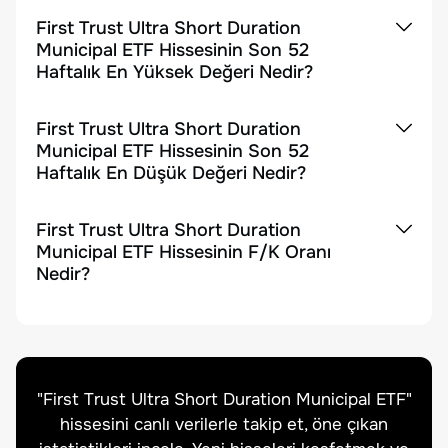
First Trust Ultra Short Duration
Municipal ETF Hissesinin Son 52
Haftalık En Yüksek Değeri Nedir?
First Trust Ultra Short Duration
Municipal ETF Hissesinin Son 52
Haftalık En Düşük Değeri Nedir?
First Trust Ultra Short Duration
Municipal ETF Hissesinin F/K Oranı
Nedir?
"
First Trust Ultra Short Duration Municipal ETF
"
hissesini canlı verilerle takip et, öne çıkan