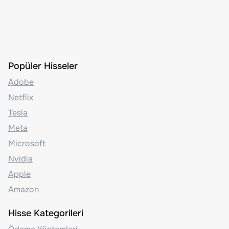
Popüler Hisseler
Adobe
Netflix
Tesla
Meta
Microsoft
Nvidia
Apple
Amazon
Hisse Kategorileri