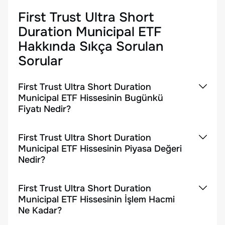
First Trust Ultra Short
Duration Municipal ETF
Hakkında Sıkça Sorulan
Sorular
First Trust Ultra Short Duration
Municipal ETF Hissesinin Bugünkü
Fiyatı Nedir?
First Trust Ultra Short Duration
Municipal ETF Hissesinin Piyasa Değeri
Nedir?
First Trust Ultra Short Duration
Municipal ETF Hissesinin İşlem Hacmi
Ne Kadar?