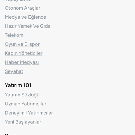
Otonom Araçlar
Medya ve Eğlence
Hazır Yemek Ve Gıda
Telekom
Oyun ve E-spor
Kadın Yöneticiler
Haber Medyası
Seyahat
Yatırım 101
Yatırım Sözlüğü
Uzman Yatırımcılar
Deneyimli Yatırımcılar
Yeni Başlayanlar