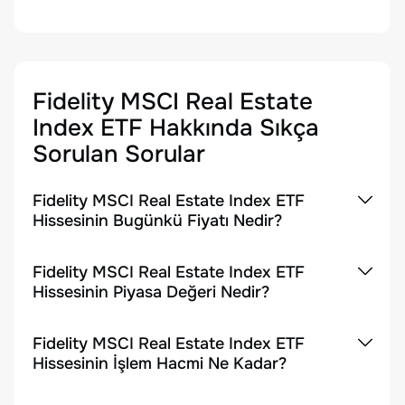
Fidelity MSCI Real Estate
Index ETF
Hakkında Sıkça
Sorulan Sorular
Fidelity MSCI Real Estate Index ETF
Hissesinin Bugünkü Fiyatı Nedir?
Fidelity MSCI Real Estate Index ETF
Hissesinin Piyasa Değeri Nedir?
Fidelity MSCI Real Estate Index ETF
Hissesinin İşlem Hacmi Ne Kadar?