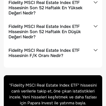
Fidelity MSCI Real Estate Index ETF
Hissesinin Son 52 Haftalık En Yüksek
Değeri Nedir?
Fidelity MSCI Real Estate Index ETF
Hissesinin Son 52 Haftalık En Düşük
Değeri Nedir?
Fidelity MSCI Real Estate Index ETF
Hissesinin F/K Oranı Nedir?
"
Fidelity MSCI Real Estate Index ETF
" hissesini
canlı verilerle takip et, öne çıkan istatistikleri
incele. Yeni hisseleri keşfetmek ve daha fazlası
için Papara Invest ile yatırıma başla.