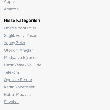
Apple
Amazon
Hisse Kategorileri
Ödeme Yöntemleri
Sağlık ve İyi Yaşam
Yapay Zeka
Otonom Araçlar
Medya ve Eğlence
Hazır Yemek Ve Gıda
Telekom
Oyun ve E-spor
Kadın Yöneticiler
Haber Medyası
Seyahat