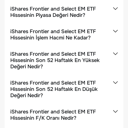
iShares Frontier and Select EM ETF
Hissesinin Piyasa Değeri Nedir?
iShares Frontier and Select EM ETF
Hissesinin İşlem Hacmi Ne Kadar?
iShares Frontier and Select EM ETF
Hissesinin Son 52 Haftalık En Yüksek
Değeri Nedir?
iShares Frontier and Select EM ETF
Hissesinin Son 52 Haftalık En Düşük
Değeri Nedir?
iShares Frontier and Select EM ETF
Hissesinin F/K Oranı Nedir?