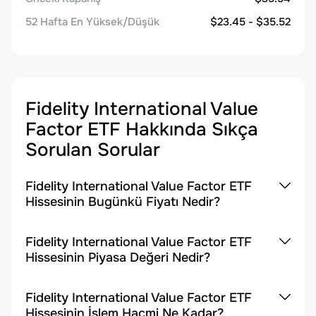
52 Hafta En Yüksek/Düşük
$23.45 - $35.52
Fidelity International Value
Factor ETF
Hakkında Sıkça
Sorulan Sorular
Fidelity International Value Factor ETF
Hissesinin Bugünkü Fiyatı Nedir?
Fidelity International Value Factor ETF
Hissesinin Piyasa Değeri Nedir?
Fidelity International Value Factor ETF
Hissesinin İşlem Hacmi Ne Kadar?