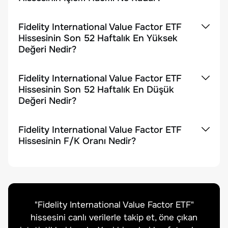
Fidelity International Value Factor ETF
Hissesinin Son 52 Haftalık En Yüksek
Değeri Nedir?
Fidelity International Value Factor ETF
Hissesinin Son 52 Haftalık En Düşük
Değeri Nedir?
Fidelity International Value Factor ETF
Hissesinin F/K Oranı Nedir?
"
Fidelity International Value Factor ETF
"
hissesini canlı verilerle takip et, öne çıkan