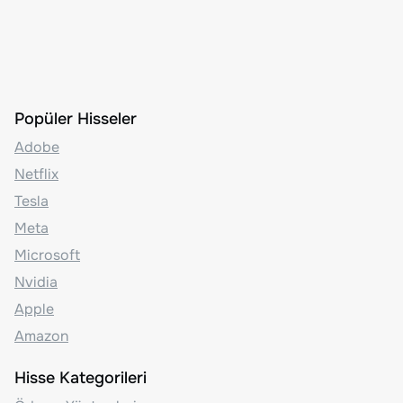
Popüler Hisseler
Adobe
Netflix
Tesla
Meta
Microsoft
Nvidia
Apple
Amazon
Hisse Kategorileri