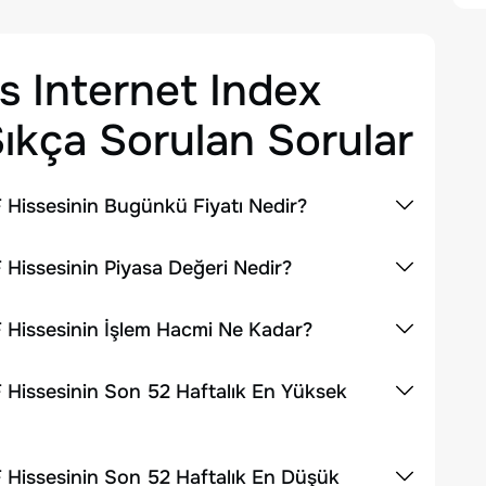
s Internet Index
ıkça Sorulan Sorular
 Hissesinin Bugünkü Fiyatı Nedir?
 Hissesinin Piyasa Değeri Nedir?
 Hissesinin İşlem Hacmi Ne Kadar?
 Hissesinin Son 52 Haftalık En Yüksek
 Hissesinin Son 52 Haftalık En Düşük