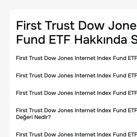
First Trust Dow Jone
Fund ETF
Hakkında S
First Trust Dow Jones Internet Index Fund ETF
First Trust Dow Jones Internet Index Fund ETF
First Trust Dow Jones Internet Index Fund ETF
First Trust Dow Jones Internet Index Fund ETF
Değeri Nedir?
First Trust Dow Jones Internet Index Fund ETF