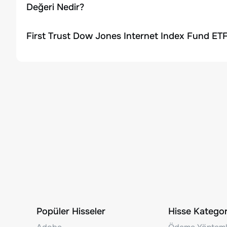
Değeri Nedir?
First Trust Dow Jones Internet Index Fund ETF
Popüler Hisseler
Hisse Kategori