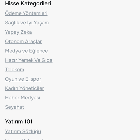
Hisse Kategorileri
Ödeme Yöntemleri
Sağlık ve İyi Yaşam
Yapay Zeka
Otonom Araçlar
Medya ve Eğlence
Hazır Yemek Ve Gıda
Telekom
Oyun ve E-spor
Kadın Yöneticiler
Haber Medyası
Seyahat
Yatırım 101
Yatırım Sözlüğü