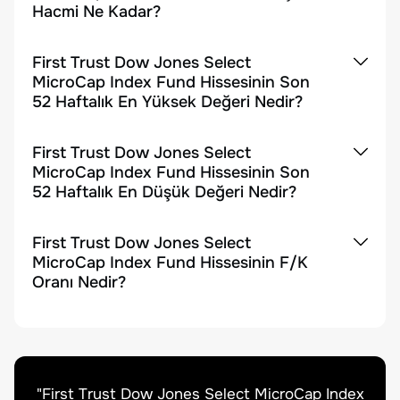
Hacmi Ne Kadar?
First Trust Dow Jones Select
MicroCap Index Fund Hissesinin Son
52 Haftalık En Yüksek Değeri Nedir?
First Trust Dow Jones Select
MicroCap Index Fund Hissesinin Son
52 Haftalık En Düşük Değeri Nedir?
First Trust Dow Jones Select
MicroCap Index Fund Hissesinin F/K
Oranı Nedir?
"
First Trust Dow Jones Select MicroCap Index