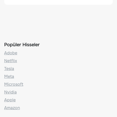
Popüler Hisseler
Adobe
Netflix
Tesla
Meta
Microsoft
Nvidia
Apple
Amazon