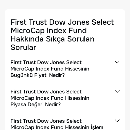
First Trust Dow Jones Select
MicroCap Index Fund
Hakkında Sıkça Sorulan
Sorular
First Trust Dow Jones Select
MicroCap Index Fund Hissesinin
Bugünkü Fiyatı Nedir?
First Trust Dow Jones Select
MicroCap Index Fund Hissesinin
Piyasa Değeri Nedir?
First Trust Dow Jones Select
MicroCap Index Fund Hissesinin İşlem