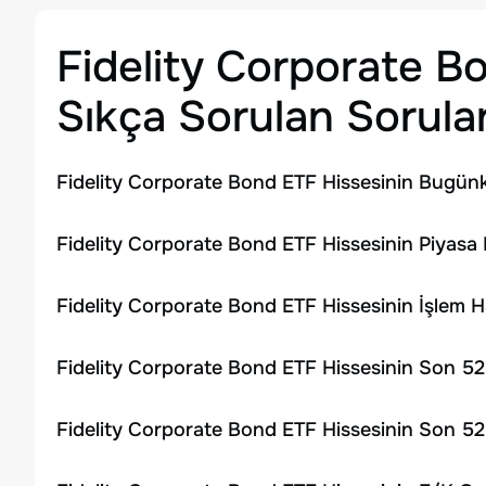
Fidelity Corporate B
Sıkça Sorulan Sorula
Fidelity Corporate Bond ETF Hissesinin Bugünk
Fidelity Corporate Bond ETF Hissesinin Piyasa 
Fidelity Corporate Bond ETF Hissesinin İşlem 
Fidelity Corporate Bond ETF Hissesinin Son 52
Fidelity Corporate Bond ETF Hissesinin Son 52