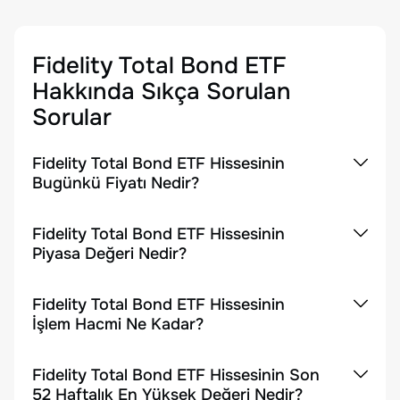
Fidelity Total Bond ETF
Hakkında Sıkça Sorulan
Sorular
Fidelity Total Bond ETF Hissesinin
Bugünkü Fiyatı Nedir?
Fidelity Total Bond ETF Hissesinin
Piyasa Değeri Nedir?
Fidelity Total Bond ETF Hissesinin
İşlem Hacmi Ne Kadar?
Fidelity Total Bond ETF Hissesinin Son
52 Haftalık En Yüksek Değeri Nedir?