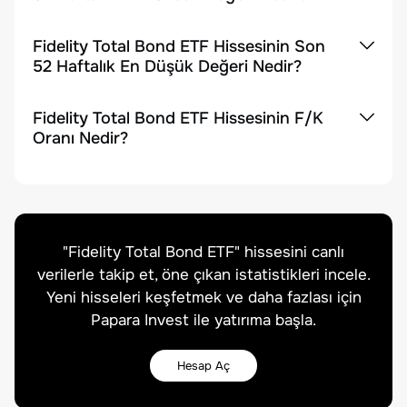
Fidelity Total Bond ETF Hissesinin Son
52 Haftalık En Düşük Değeri Nedir?
Fidelity Total Bond ETF Hissesinin F/K
Oranı Nedir?
"
Fidelity Total Bond ETF
" hissesini canlı
verilerle takip et, öne çıkan istatistikleri incele.
Yeni hisseleri keşfetmek ve daha fazlası için
Papara Invest ile yatırıma başla.
Hesap Aç