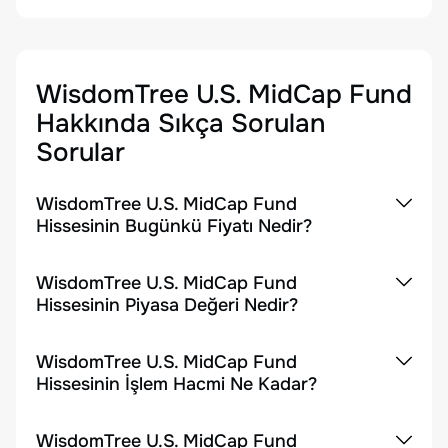
WisdomTree U.S. MidCap Fund
Hakkında Sıkça Sorulan
Sorular
WisdomTree U.S. MidCap Fund
Hissesinin Bugünkü Fiyatı Nedir?
WisdomTree U.S. MidCap Fund
Hissesinin Piyasa Değeri Nedir?
WisdomTree U.S. MidCap Fund
Hissesinin İşlem Hacmi Ne Kadar?
WisdomTree U.S. MidCap Fund