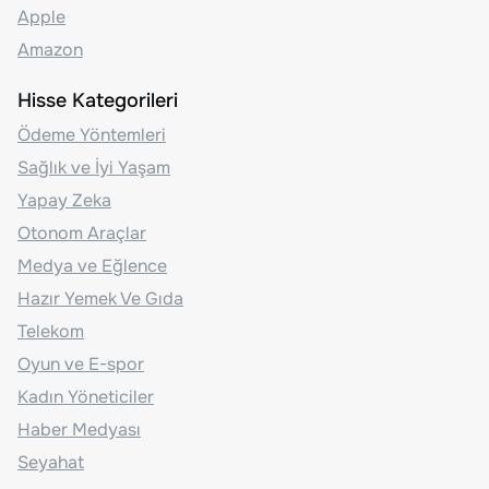
Apple
Amazon
Hisse Kategorileri
Ödeme Yöntemleri
Sağlık ve İyi Yaşam
Yapay Zeka
Otonom Araçlar
Medya ve Eğlence
Hazır Yemek Ve Gıda
Telekom
Oyun ve E-spor
Kadın Yöneticiler
Haber Medyası
Seyahat