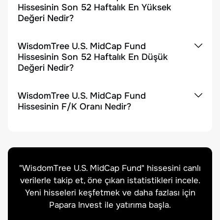
Hissesinin Son 52 Haftalık En Yüksek
Değeri Nedir?
WisdomTree U.S. MidCap Fund
Hissesinin Son 52 Haftalık En Düşük
Değeri Nedir?
WisdomTree U.S. MidCap Fund
Hissesinin F/K Oranı Nedir?
"
WisdomTree U.S. MidCap Fund
" hissesini canlı
verilerle takip et, öne çıkan istatistikleri incele.
Yeni hisseleri keşfetmek ve daha fazlası için
Papara Invest ile yatırıma başla.