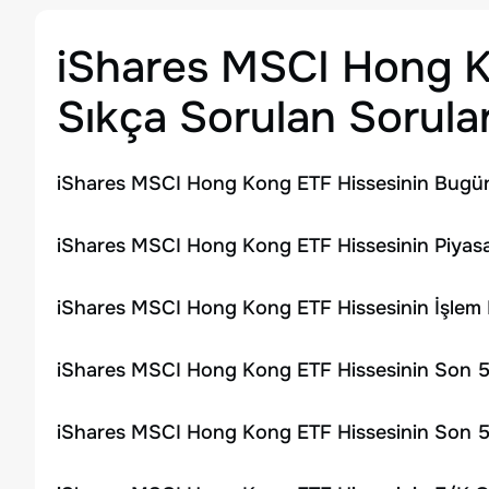
iShares MSCI Hong 
Sıkça Sorulan Sorula
iShares MSCI Hong Kong ETF Hissesinin Bugün
iShares MSCI Hong Kong ETF Hissesinin Piyasa
iShares MSCI Hong Kong ETF Hissesinin İşlem
iShares MSCI Hong Kong ETF Hissesinin Son 52
iShares MSCI Hong Kong ETF Hissesinin Son 52