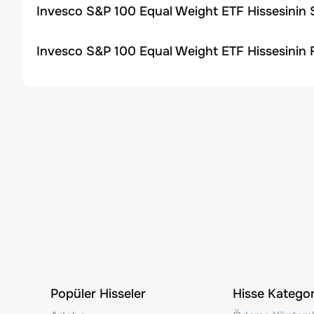
Invesco S&P 100 Equal Weight ETF Hissesinin 
Invesco S&P 100 Equal Weight ETF Hissesinin 
Popüler Hisseler
Hisse Kategori