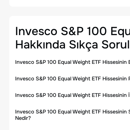
Invesco S&P 100 Equ
Hakkında Sıkça Sorul
Invesco S&P 100 Equal Weight ETF Hissesinin 
Invesco S&P 100 Equal Weight ETF Hissesinin P
Invesco S&P 100 Equal Weight ETF Hissesinin 
Invesco S&P 100 Equal Weight ETF Hissesinin 
Nedir?