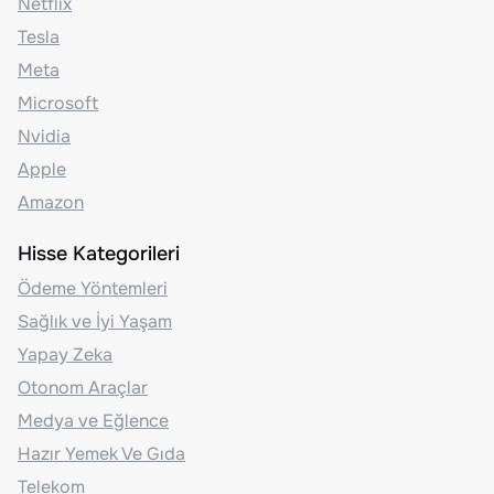
Netflix
Tesla
Meta
Microsoft
Nvidia
Apple
Amazon
Hisse Kategorileri
Ödeme Yöntemleri
Sağlık ve İyi Yaşam
Yapay Zeka
Otonom Araçlar
Medya ve Eğlence
Hazır Yemek Ve Gıda
Telekom