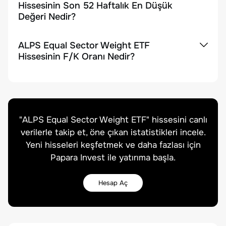
Hissesinin Son 52 Haftalık En Düşük
Değeri Nedir?
ALPS Equal Sector Weight ETF
Hissesinin F/K Oranı Nedir?
"
ALPS Equal Sector Weight ETF
" hissesini canlı
verilerle takip et, öne çıkan istatistikleri incele.
Yeni hisseleri keşfetmek ve daha fazlası için
Papara Invest ile yatırıma başla.
Hesap Aç