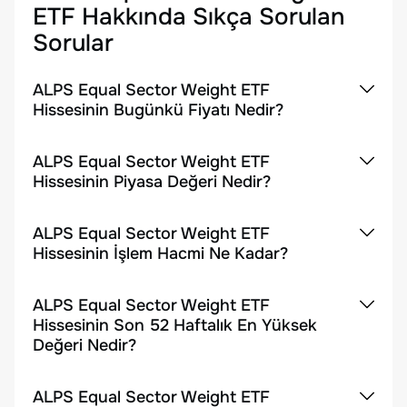
ETF
Hakkında Sıkça Sorulan
Sorular
ALPS Equal Sector Weight ETF
Hissesinin Bugünkü Fiyatı Nedir?
ALPS Equal Sector Weight ETF
Hissesinin Piyasa Değeri Nedir?
ALPS Equal Sector Weight ETF
Hissesinin İşlem Hacmi Ne Kadar?
ALPS Equal Sector Weight ETF
Hissesinin Son 52 Haftalık En Yüksek
Değeri Nedir?
ALPS Equal Sector Weight ETF