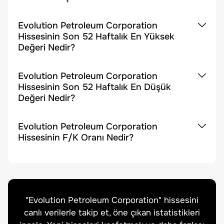
Evolution Petroleum Corporation
Hissesinin Son 52 Haftalık En Yüksek
Değeri Nedir?
Evolution Petroleum Corporation
Hissesinin Son 52 Haftalık En Düşük
Değeri Nedir?
Evolution Petroleum Corporation
Hissesinin F/K Oranı Nedir?
"
Evolution Petroleum Corporation
" hissesini
canlı verilerle takip et, öne çıkan istatistikleri