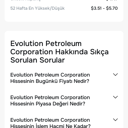
52 Hafta En Yüksek/Düşük
$3.51 - $5.70
Evolution Petroleum
Corporation
Hakkında Sıkça
Sorulan Sorular
Evolution Petroleum Corporation
Hissesinin Bugünkü Fiyatı Nedir?
Evolution Petroleum Corporation
Hissesinin Piyasa Değeri Nedir?
Evolution Petroleum Corporation
Hissesinin İşlem Hacmi Ne Kadar?