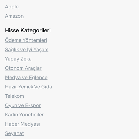
Apple
Amazon
Hisse Kategorileri
Ödeme Yöntemleri
Sağlık ve İyi Yaşam
Yapay Zeka
Otonom Araçlar
Medya ve Eğlence
Hazır Yemek Ve Gıda
Telekom
Oyun ve E-spor
Kadın Yöneticiler
Haber Medyası
Seyahat