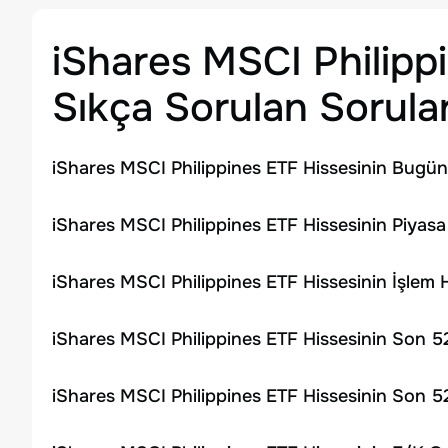
iShares MSCI Philipp
Sıkça Sorulan Sorula
iShares MSCI Philippines ETF Hissesinin Bugün
iShares MSCI Philippines ETF Hissesinin Piyasa
iShares MSCI Philippines ETF Hissesinin İşlem
iShares MSCI Philippines ETF Hissesinin Son 5
iShares MSCI Philippines ETF Hissesinin Son 5