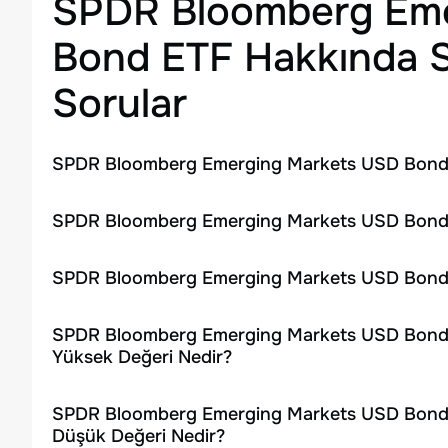
SPDR Bloomberg Eme
Bond ETF
Hakkında S
Sorular
SPDR Bloomberg Emerging Markets USD Bond E
SPDR Bloomberg Emerging Markets USD Bond E
SPDR Bloomberg Emerging Markets USD Bond E
SPDR Bloomberg Emerging Markets USD Bond E
Yüksek Değeri Nedir?
SPDR Bloomberg Emerging Markets USD Bond E
Düşük Değeri Nedir?