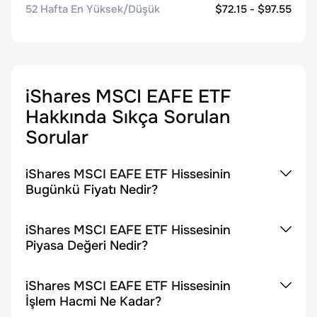
52 Hafta En Yüksek/Düşük
$72.15 - $97.55
iShares MSCI EAFE ETF
Hakkında Sıkça Sorulan
Sorular
iShares MSCI EAFE ETF Hissesinin
Bugünkü Fiyatı Nedir?
iShares MSCI EAFE ETF Hissesinin
Piyasa Değeri Nedir?
iShares MSCI EAFE ETF Hissesinin
İşlem Hacmi Ne Kadar?