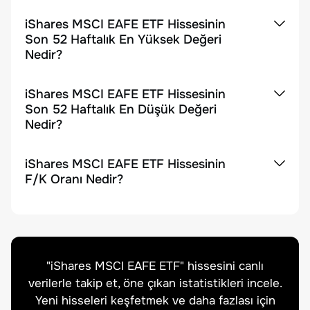
iShares MSCI EAFE ETF Hissesinin
Son 52 Haftalık En Yüksek Değeri
Nedir?
iShares MSCI EAFE ETF Hissesinin
Son 52 Haftalık En Düşük Değeri
Nedir?
iShares MSCI EAFE ETF Hissesinin
F/K Oranı Nedir?
"
iShares MSCI EAFE ETF
" hissesini canlı
verilerle takip et, öne çıkan istatistikleri incele.
Yeni hisseleri keşfetmek ve daha fazlası için