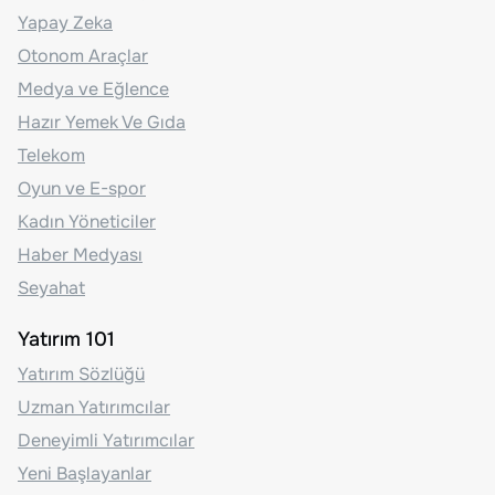
Yapay Zeka
Otonom Araçlar
Medya ve Eğlence
Hazır Yemek Ve Gıda
Telekom
Oyun ve E-spor
Kadın Yöneticiler
Haber Medyası
Seyahat
Yatırım 101
Yatırım Sözlüğü
Uzman Yatırımcılar
Deneyimli Yatırımcılar
Yeni Başlayanlar