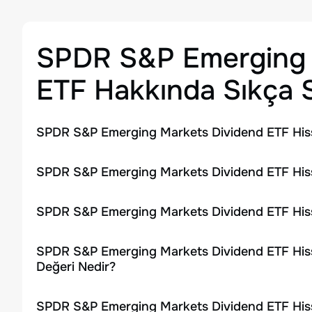
SPDR S&P Emerging 
ETF
Hakkında Sıkça S
SPDR S&P Emerging Markets Dividend ETF Hiss
SPDR S&P Emerging Markets Dividend ETF Hisse
SPDR S&P Emerging Markets Dividend ETF Hiss
SPDR S&P Emerging Markets Dividend ETF Hiss
Değeri Nedir?
SPDR S&P Emerging Markets Dividend ETF Hiss