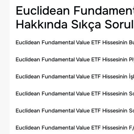
Euclidean Fundament
Hakkında Sıkça Sorul
Euclidean Fundamental Value ETF Hissesinin B
Euclidean Fundamental Value ETF Hissesinin Pi
Euclidean Fundamental Value ETF Hissesinin İ
Euclidean Fundamental Value ETF Hissesinin S
Euclidean Fundamental Value ETF Hissesinin S
Euclidean Fundamental Value ETF Hissesinin F