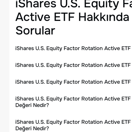
iShares U.S. Equity F
Active ETF
Hakkında 
Sorular
iShares U.S. Equity Factor Rotation Active ETF
iShares U.S. Equity Factor Rotation Active ETF
iShares U.S. Equity Factor Rotation Active ETF
iShares U.S. Equity Factor Rotation Active ETF
Değeri Nedir?
iShares U.S. Equity Factor Rotation Active ETF
Değeri Nedir?