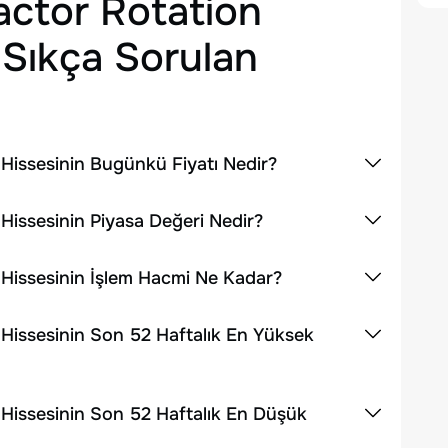
actor Rotation
Sıkça Sorulan
 Hissesinin Bugünkü Fiyatı Nedir?
 Hissesinin Piyasa Değeri Nedir?
 Hissesinin İşlem Hacmi Ne Kadar?
 Hissesinin Son 52 Haftalık En Yüksek
 Hissesinin Son 52 Haftalık En Düşük