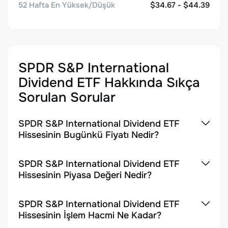
52 Hafta En Yüksek/Düşük
$34.67 - $44.39
SPDR S&P International
Dividend ETF
Hakkında Sıkça
Sorulan Sorular
SPDR S&P International Dividend ETF
Hissesinin Bugünkü Fiyatı Nedir?
SPDR S&P International Dividend ETF
Hissesinin Piyasa Değeri Nedir?
SPDR S&P International Dividend ETF
Hissesinin İşlem Hacmi Ne Kadar?