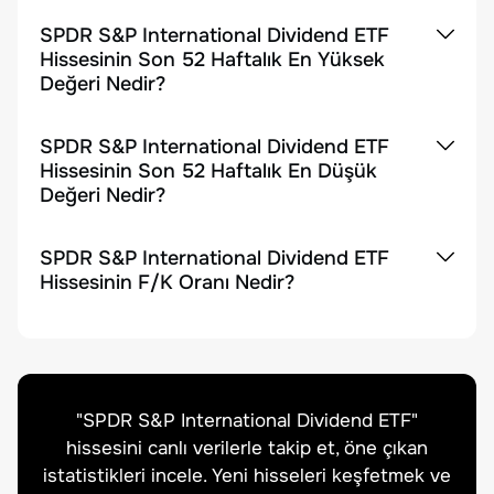
SPDR S&P International Dividend ETF
Hissesinin Son 52 Haftalık En Yüksek
Değeri Nedir?
SPDR S&P International Dividend ETF
Hissesinin Son 52 Haftalık En Düşük
Değeri Nedir?
SPDR S&P International Dividend ETF
Hissesinin F/K Oranı Nedir?
"
SPDR S&P International Dividend ETF
"
hissesini canlı verilerle takip et, öne çıkan
istatistikleri incele. Yeni hisseleri keşfetmek ve