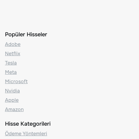
Popüler Hisseler
Adobe
Netflix
Tesla
Meta
Microsoft
Nvidia
Apple
Amazon
Hisse Kategorileri
Ödeme Yöntemleri