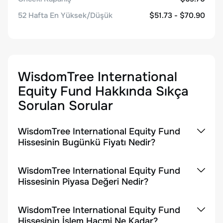
52 Hafta En Yüksek/Düşük
$51.73 - $70.90
WisdomTree International
Equity Fund
Hakkında Sıkça
Sorulan Sorular
WisdomTree International Equity Fund
Hissesinin Bugünkü Fiyatı Nedir?
WisdomTree International Equity Fund
Hissesinin Piyasa Değeri Nedir?
WisdomTree International Equity Fund
Hissesinin İşlem Hacmi Ne Kadar?