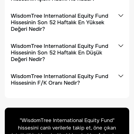
WisdomTree International Equity Fund
Hissesinin Son 52 Haftalık En Yüksek
Değeri Nedir?
WisdomTree International Equity Fund
Hissesinin Son 52 Haftalık En Düşük
Değeri Nedir?
WisdomTree International Equity Fund
Hissesinin F/K Oranı Nedir?
"
WisdomTree International Equity Fund
"
hissesini canlı verilerle takip et, öne çıkan