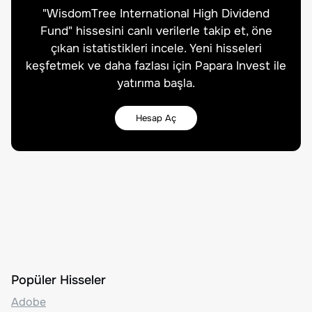
"
WisdomTree International High Dividend
Fund
" hissesini canlı verilerle takip et, öne
çıkan istatistikleri incele. Yeni hisseleri
keşfetmek ve daha fazlası için Papara Invest ile
yatırıma başla.
Hesap Aç
Popüler Hisseler
Adobe