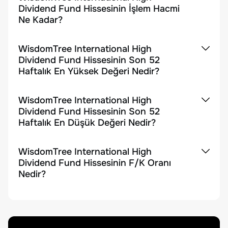
Dividend Fund Hissesinin İşlem Hacmi
Ne Kadar?
WisdomTree International High
Dividend Fund Hissesinin Son 52
Haftalık En Yüksek Değeri Nedir?
WisdomTree International High
Dividend Fund Hissesinin Son 52
Haftalık En Düşük Değeri Nedir?
WisdomTree International High
Dividend Fund Hissesinin F/K Oranı
Nedir?