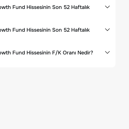
wth Fund Hissesinin Son 52 Haftalık
wth Fund Hissesinin Son 52 Haftalık
wth Fund Hissesinin F/K Oranı Nedir?