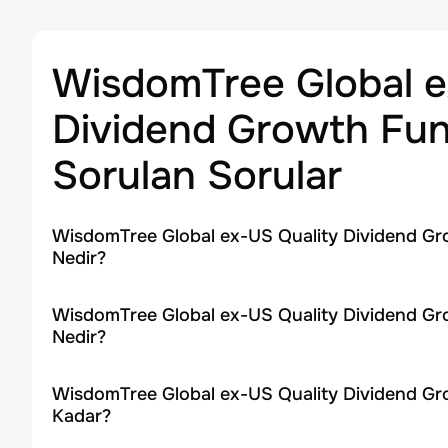
WisdomTree Global e
Dividend Growth Fu
Sorulan Sorular
WisdomTree Global ex-US Quality Dividend Gr
Nedir?
WisdomTree Global ex-US Quality Dividend Gro
Nedir?
WisdomTree Global ex-US Quality Dividend Gr
Kadar?