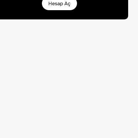
Hesap Aç