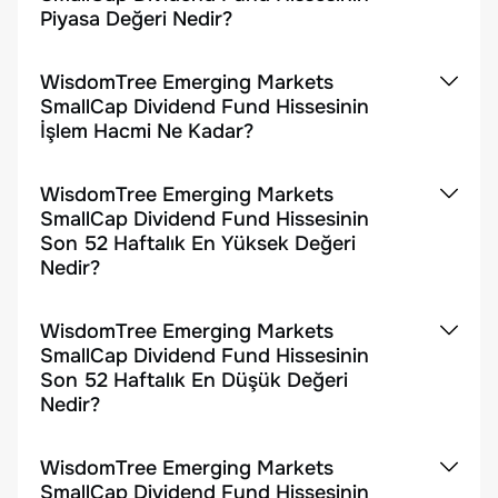
Piyasa Değeri Nedir?
WisdomTree Emerging Markets
SmallCap Dividend Fund Hissesinin
İşlem Hacmi Ne Kadar?
WisdomTree Emerging Markets
SmallCap Dividend Fund Hissesinin
Son 52 Haftalık En Yüksek Değeri
Nedir?
WisdomTree Emerging Markets
SmallCap Dividend Fund Hissesinin
Son 52 Haftalık En Düşük Değeri
Nedir?
WisdomTree Emerging Markets
SmallCap Dividend Fund Hissesinin