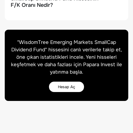
F/K Oranı Nedir?
"
WisdomTree Emerging Markets SmallCap
Dividend Fund
" hissesini canlı verilerle takip et,
öne çıkan istatistikleri incele. Yeni hisseleri
keşfetmek ve daha fazlası için Papara Invest ile
yatırıma başla.
Hesap Aç