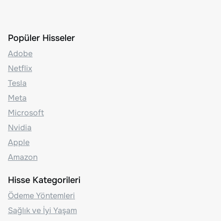
Popüler Hisseler
Adobe
Netflix
Tesla
Meta
Microsoft
Nvidia
Apple
Amazon
Hisse Kategorileri
Ödeme Yöntemleri
Sağlık ve İyi Yaşam