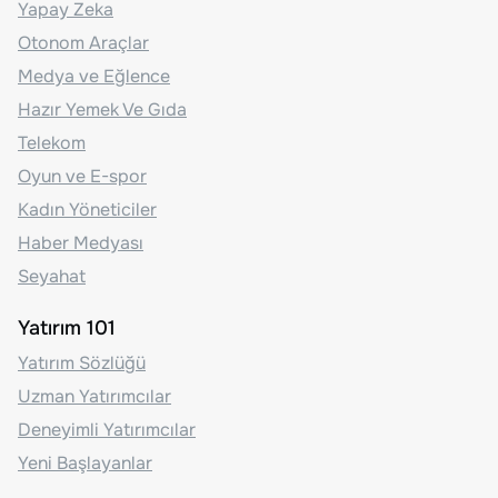
Yapay Zeka
Otonom Araçlar
Medya ve Eğlence
Hazır Yemek Ve Gıda
Telekom
Oyun ve E-spor
Kadın Yöneticiler
Haber Medyası
Seyahat
Yatırım 101
Yatırım Sözlüğü
Uzman Yatırımcılar
Deneyimli Yatırımcılar
Yeni Başlayanlar