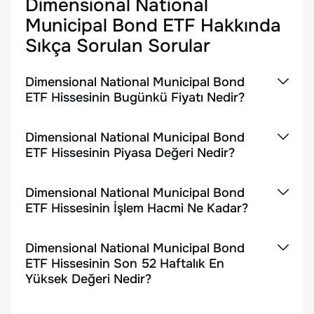
Dimensional National
Municipal Bond ETF
Hakkında
Sıkça Sorulan Sorular
Dimensional National Municipal Bond
ETF Hissesinin Bugünkü Fiyatı Nedir?
Dimensional National Municipal Bond
ETF Hissesinin Piyasa Değeri Nedir?
Dimensional National Municipal Bond
ETF Hissesinin İşlem Hacmi Ne Kadar?
Dimensional National Municipal Bond
ETF Hissesinin Son 52 Haftalık En
Yüksek Değeri Nedir?