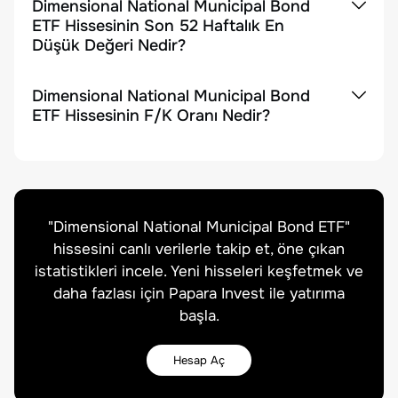
Dimensional National Municipal Bond
ETF Hissesinin Son 52 Haftalık En
Düşük Değeri Nedir?
Dimensional National Municipal Bond
ETF Hissesinin F/K Oranı Nedir?
"
Dimensional National Municipal Bond ETF
"
hissesini canlı verilerle takip et, öne çıkan
istatistikleri incele. Yeni hisseleri keşfetmek ve
daha fazlası için Papara Invest ile yatırıma
başla.
Hesap Aç