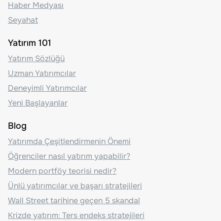
Haber Medyası
Seyahat
Yatırım 101
Yatırım Sözlüğü
Uzman Yatırımcılar
Deneyimli Yatırımcılar
Yeni Başlayanlar
Blog
Yatırımda Çeşitlendirmenin Önemi
Öğrenciler nasıl yatırım yapabilir?
Modern portföy teorisi nedir?
Ünlü yatırımcılar ve başarı stratejileri
Wall Street tarihine geçen 5 skandal
Krizde yatırım: Ters endeks stratejileri