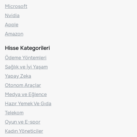
Microsoft
Nvidia
Apple
Amazon
Hisse Kategorileri
Ödeme Yöntemleri
Sağlık ve İyi Yaşam
Yapay Zeka
Otonom Araçlar
Medya ve Eğlence
Hazır Yemek Ve Gıda
Telekom
Oyun ve E-spor
Kadın Yöneticiler