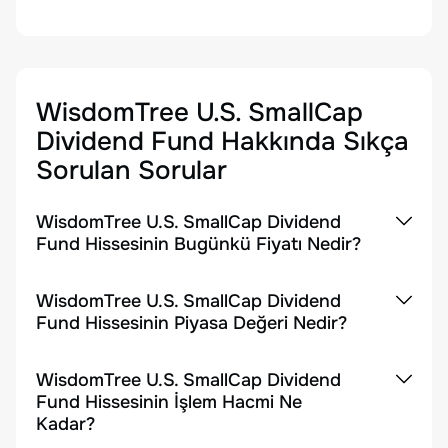
WisdomTree U.S. SmallCap
Dividend Fund
Hakkında Sıkça
Sorulan Sorular
WisdomTree U.S. SmallCap Dividend
Fund Hissesinin Bugünkü Fiyatı Nedir?
WisdomTree U.S. SmallCap Dividend
Fund Hissesinin Piyasa Değeri Nedir?
WisdomTree U.S. SmallCap Dividend
Fund Hissesinin İşlem Hacmi Ne
Kadar?