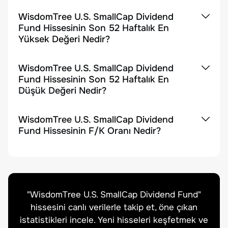
WisdomTree U.S. SmallCap Dividend
Fund Hissesinin Son 52 Haftalık En
Yüksek Değeri Nedir?
WisdomTree U.S. SmallCap Dividend
Fund Hissesinin Son 52 Haftalık En
Düşük Değeri Nedir?
WisdomTree U.S. SmallCap Dividend
Fund Hissesinin F/K Oranı Nedir?
"
WisdomTree U.S. SmallCap Dividend Fund
"
hissesini canlı verilerle takip et, öne çıkan
istatistikleri incele. Yeni hisseleri keşfetmek ve