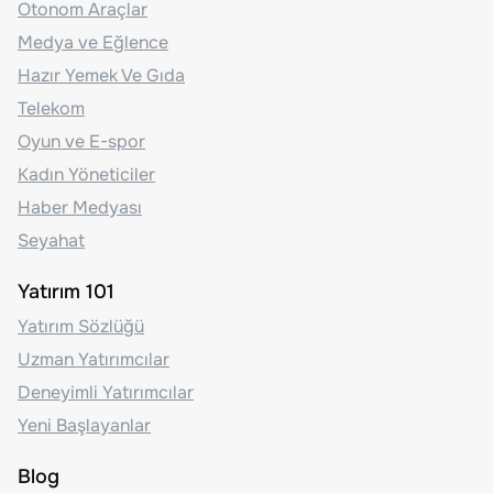
Otonom Araçlar
Medya ve Eğlence
Hazır Yemek Ve Gıda
Telekom
Oyun ve E-spor
Kadın Yöneticiler
Haber Medyası
Seyahat
Yatırım 101
Yatırım Sözlüğü
Uzman Yatırımcılar
Deneyimli Yatırımcılar
Yeni Başlayanlar
Blog