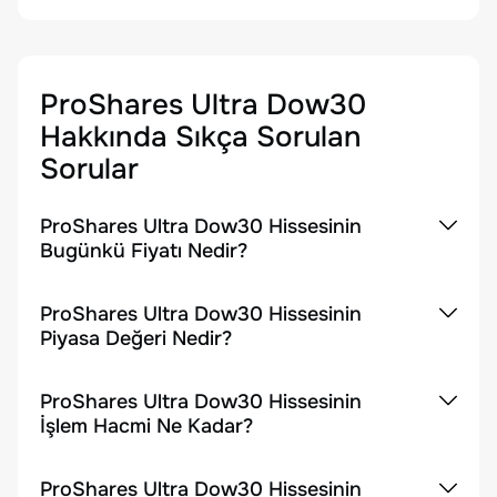
ProShares Ultra Dow30
Hakkında Sıkça Sorulan
Sorular
ProShares Ultra Dow30 Hissesinin
Bugünkü Fiyatı Nedir?
ProShares Ultra Dow30 Hissesinin
Piyasa Değeri Nedir?
ProShares Ultra Dow30 Hissesinin
İşlem Hacmi Ne Kadar?
ProShares Ultra Dow30 Hissesinin