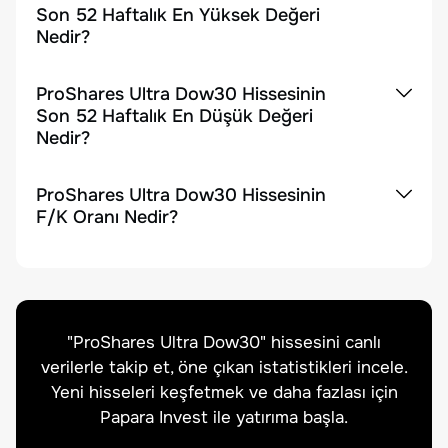
Son 52 Haftalık En Yüksek Değeri
Nedir?
ProShares Ultra Dow30 Hissesinin
Son 52 Haftalık En Düşük Değeri
Nedir?
ProShares Ultra Dow30 Hissesinin
F/K Oranı Nedir?
"
ProShares Ultra Dow30
" hissesini canlı
verilerle takip et, öne çıkan istatistikleri incele.
Yeni hisseleri keşfetmek ve daha fazlası için
Papara Invest ile yatırıma başla.