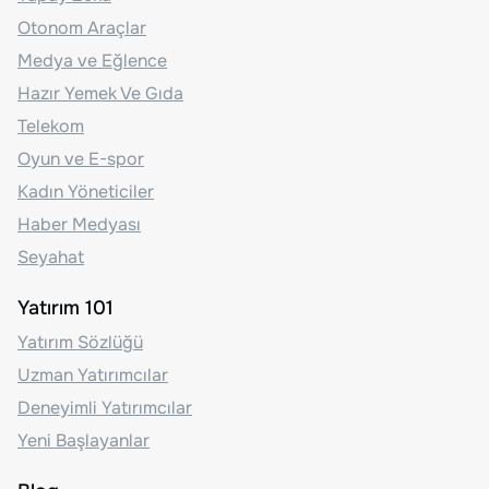
Otonom Araçlar
Medya ve Eğlence
Hazır Yemek Ve Gıda
Telekom
Oyun ve E-spor
Kadın Yöneticiler
Haber Medyası
Seyahat
Yatırım 101
Yatırım Sözlüğü
Uzman Yatırımcılar
Deneyimli Yatırımcılar
Yeni Başlayanlar