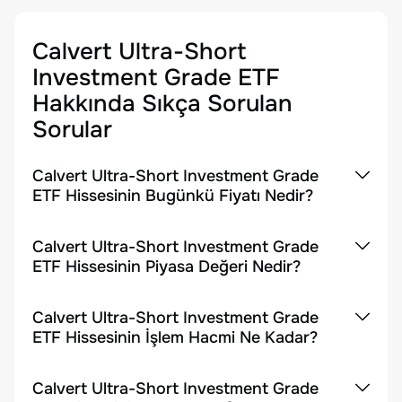
Calvert Ultra-Short
Investment Grade ETF
Hakkında Sıkça Sorulan
Sorular
Calvert Ultra-Short Investment Grade
ETF Hissesinin Bugünkü Fiyatı Nedir?
Calvert Ultra-Short Investment Grade
ETF Hissesinin Piyasa Değeri Nedir?
Calvert Ultra-Short Investment Grade
ETF Hissesinin İşlem Hacmi Ne Kadar?
Calvert Ultra-Short Investment Grade