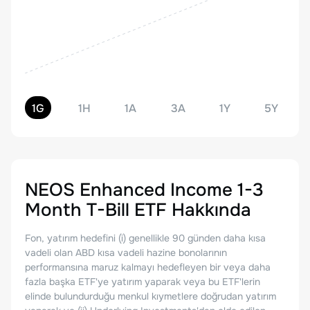
1G
1H
1A
3A
1Y
5Y
NEOS Enhanced Income 1-3
Month T-Bill ETF
Hakkında
Fon, yatırım hedefini (i) genellikle 90 günden daha kısa
vadeli olan ABD kısa vadeli hazine bonolarının
performansına maruz kalmayı hedefleyen bir veya daha
fazla başka ETF'ye yatırım yaparak veya bu ETF'lerin
elinde bulundurduğu menkul kıymetlere doğrudan yatırım