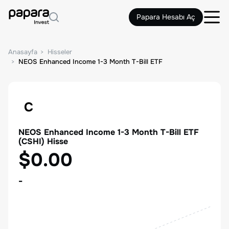
Papara Hesabı Aç
Anasayfa
Hisseler
NEOS Enhanced Income 1-3 Month T-Bill ETF
C
NEOS Enhanced Income 1-3 Month T-Bill ETF
(
CSHI
) Hisse
$0.00
-