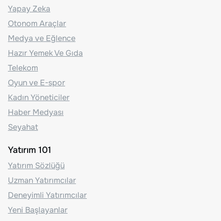
Yapay Zeka
Otonom Araçlar
Medya ve Eğlence
Hazır Yemek Ve Gıda
Telekom
Oyun ve E-spor
Kadın Yöneticiler
Haber Medyası
Seyahat
Yatırım 101
Yatırım Sözlüğü
Uzman Yatırımcılar
Deneyimli Yatırımcılar
Yeni Başlayanlar