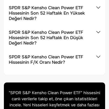
SPDR S&P Kensho Clean Power ETF
Hissesinin Son 52 Haftalık En Yüksek
Değeri Nedir?
SPDR S&P Kensho Clean Power ETF
Hissesinin Son 52 Haftalık En Düşük
Değeri Nedir?
SPDR S&P Kensho Clean Power ETF
Hissesinin F/K Oranı Nedir?
"
SPDR S&P Kensho Clean Power ETF
" hissesini
canlı verilerle takip et, öne çıkan istatistikleri
incele. Yeni hisseleri keşfetmek ve daha fazlası