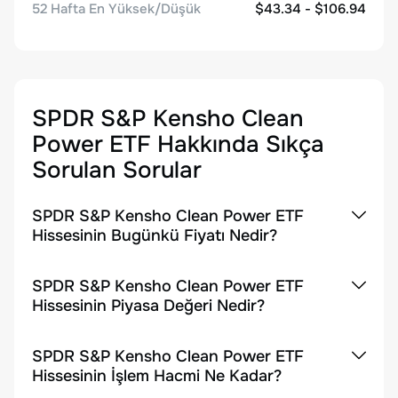
52 Hafta En Yüksek/Düşük
$43.34 - $106.94
SPDR S&P Kensho Clean
Power ETF
Hakkında Sıkça
Sorulan Sorular
SPDR S&P Kensho Clean Power ETF
Hissesinin Bugünkü Fiyatı Nedir?
SPDR S&P Kensho Clean Power ETF
Hissesinin Piyasa Değeri Nedir?
SPDR S&P Kensho Clean Power ETF
Hissesinin İşlem Hacmi Ne Kadar?