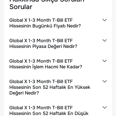
Sorular
Global X 1-3 Month T-Bill ETF
Hissesinin Bugünkü Fiyatı Nedir?
Global X 1-3 Month T-Bill ETF
Hissesinin Piyasa Değeri Nedir?
Global X 1-3 Month T-Bill ETF
Hissesinin İşlem Hacmi Ne Kadar?
Global X 1-3 Month T-Bill ETF
Hissesinin Son 52 Haftalık En Yüksek
Değeri Nedir?
Global X 1-3 Month T-Bill ETF
Hissesinin Son 52 Haftalık En Düşük