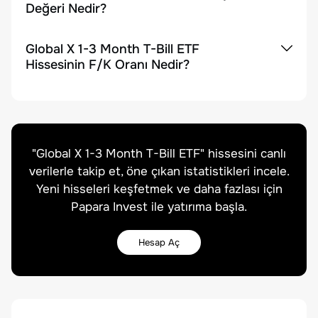
Değeri Nedir?
Global X 1-3 Month T-Bill ETF
Hissesinin F/K Oranı Nedir?
"
Global X 1-3 Month T-Bill ETF
" hissesini canlı
verilerle takip et, öne çıkan istatistikleri incele.
Yeni hisseleri keşfetmek ve daha fazlası için
Papara Invest ile yatırıma başla.
Hesap Aç