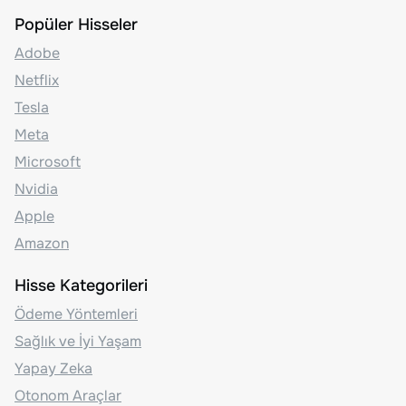
Popüler Hisseler
Adobe
Netflix
Tesla
Meta
Microsoft
Nvidia
Apple
Amazon
Hisse Kategorileri
Ödeme Yöntemleri
Sağlık ve İyi Yaşam
Yapay Zeka
Otonom Araçlar