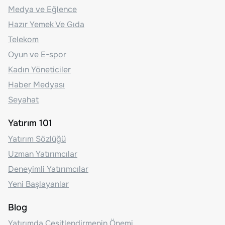
Medya ve Eğlence
Hazır Yemek Ve Gıda
Telekom
Oyun ve E-spor
Kadın Yöneticiler
Haber Medyası
Seyahat
Yatırım 101
Yatırım Sözlüğü
Uzman Yatırımcılar
Deneyimli Yatırımcılar
Yeni Başlayanlar
Blog
Yatırımda Çeşitlendirmenin Önemi