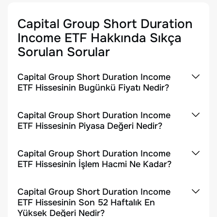
Capital Group Short Duration
Income ETF
Hakkında Sıkça
Sorulan Sorular
Capital Group Short Duration Income
ETF Hissesinin Bugünkü Fiyatı Nedir?
Capital Group Short Duration Income
ETF Hissesinin Piyasa Değeri Nedir?
Capital Group Short Duration Income
ETF Hissesinin İşlem Hacmi Ne Kadar?
Capital Group Short Duration Income
ETF Hissesinin Son 52 Haftalık En
Yüksek Değeri Nedir?