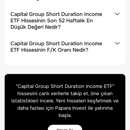
Capital Group Short Duration Income
ETF Hissesinin Son 52 Haftalık En
Düşük Değeri Nedir?
Capital Group Short Duration Income
ETF Hissesinin F/K Oranı Nedir?
"
Capital Group Short Duration Income ETF
"
hissesini canlı verilerle takip et, öne çıkan
istatistikleri incele. Yeni hisseleri keşfetmek ve
daha fazlası için Papara Invest ile yatırıma
başla.
Hesap Aç