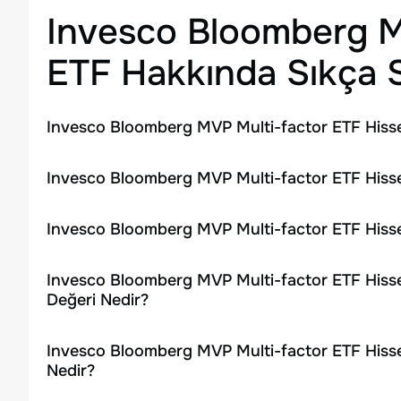
Invesco Bloomberg M
ETF
Hakkında Sıkça S
Invesco Bloomberg MVP Multi-factor ETF Hisse
Invesco Bloomberg MVP Multi-factor ETF Hisse
Invesco Bloomberg MVP Multi-factor ETF Hisse
Invesco Bloomberg MVP Multi-factor ETF Hisse
Değeri Nedir?
Invesco Bloomberg MVP Multi-factor ETF Hisse
Nedir?