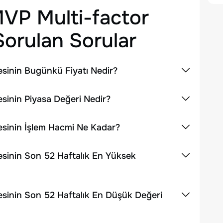
VP Multi-factor
orulan Sorular
sinin Bugünkü Fiyatı Nedir?
sinin Piyasa Değeri Nedir?
sinin İşlem Hacmi Ne Kadar?
sinin Son 52 Haftalık En Yüksek
sinin Son 52 Haftalık En Düşük Değeri