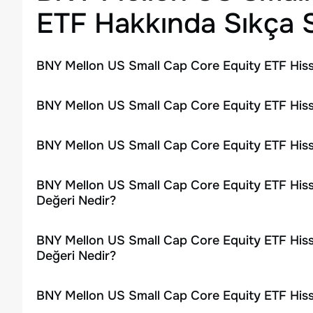
ETF
Hakkında Sıkça S
BNY Mellon US Small Cap Core Equity ETF Hiss
BNY Mellon US Small Cap Core Equity ETF Hiss
BNY Mellon US Small Cap Core Equity ETF Hiss
BNY Mellon US Small Cap Core Equity ETF Hiss
Değeri Nedir?
BNY Mellon US Small Cap Core Equity ETF Hiss
Değeri Nedir?
BNY Mellon US Small Cap Core Equity ETF Hiss