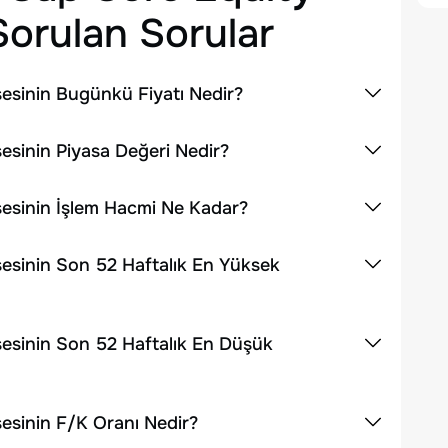
orulan Sorular
esinin Bugünkü Fiyatı Nedir?
esinin Piyasa Değeri Nedir?
esinin İşlem Hacmi Ne Kadar?
esinin Son 52 Haftalık En Yüksek
esinin Son 52 Haftalık En Düşük
esinin F/K Oranı Nedir?