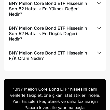
BNY Mellon Core Bond ETF Hissesinin
Son 52 Haftalık En Yüksek Değeri
Nedir?
BNY Mellon Core Bond ETF Hissesinin
Son 52 Haftalık En Düşük Değeri
Nedir?
BNY Mellon Core Bond ETF Hissesinin
F/K Oranı Nedir?
"
BNY Mellon Core Bond ETF
" hissesini canlı
verilerle takip et, öne çıkan istatistikleri incele.
Yeni hisseleri keşfetmek ve daha fazlası için
Papara Invest ile yatırıma başla.