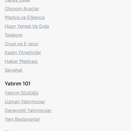
Otonom Araçlar
Medya ve Eğlence
Hazır Yemek Ve Gıda
Telekom
Oyun ve E-spor
Kadın Yöneticiler
Haber Medyası
Seyahat
Yatırım 101
Yatırım Sözlüğü
Uzman Yatırımcılar
Deneyimli Yatırımcılar
Yeni Başlayanlar