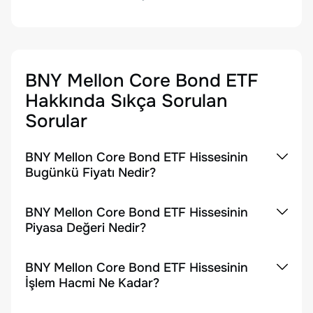
BNY Mellon Core Bond ETF
Hakkında Sıkça Sorulan
Sorular
BNY Mellon Core Bond ETF Hissesinin
Bugünkü Fiyatı Nedir?
BNY Mellon Core Bond ETF Hissesinin
Piyasa Değeri Nedir?
BNY Mellon Core Bond ETF Hissesinin
İşlem Hacmi Ne Kadar?