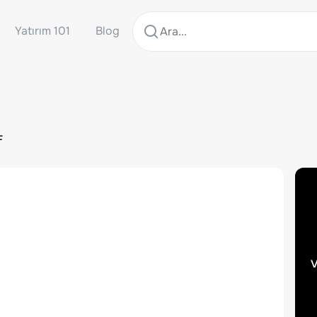
Yatırım 101
Blog
F
v