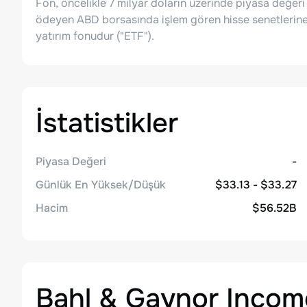
Fon, öncelikle 7 milyar doların üzerinde piyasa değeri 
ödeyen ABD borsasında işlem gören hisse senetlerine y
yatırım fonudur ("ETF").
İstatistikler
Piyasa Değeri
-
Günlük En Yüksek/Düşük
$33.13 - $33.27
Hacim
$56.52B
Bahl & Gaynor Inco