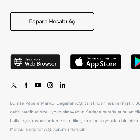
Papara Hesabı Aç
Bu site Papara Menkul Değerler A.Ş. tarafından hazırlanmıştır. Bur
getiri tercihlerinize uygun olmayabilir. Sadece burada sunulan bilg
halka açık kaynaklardan elde edilmiş olup bu kaynaklardaki bilgil
Menkul Değerler A.Ş. sorumlu değildir.