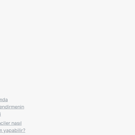
ımda
lendirmenin
i
iler nasıl
m yapabilir?