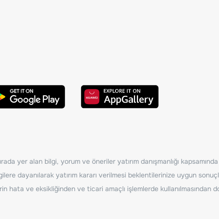
ada yer alan bilgi, yorum ve öneriler yatırım danışmanlığı kapsamında de
ilere dayanılarak yatırım kararı verilmesi beklentilerinize uygun sonuçl
erin hata ve eksikliğinden ve ticari amaçlı işlemlerde kullanılmasında