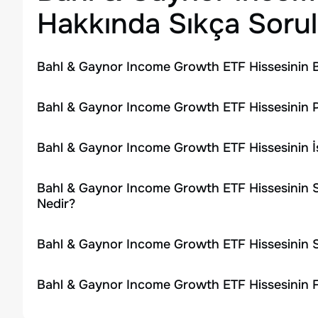
Hakkında Sıkça Sorul
Bahl & Gaynor Income Growth ETF Hissesinin B
Bahl & Gaynor Income Growth ETF Hissesinin P
Bahl & Gaynor Income Growth ETF Hissesinin 
Bahl & Gaynor Income Growth ETF Hissesinin S
Nedir?
Bahl & Gaynor Income Growth ETF Hissesinin S
Bahl & Gaynor Income Growth ETF Hissesinin F