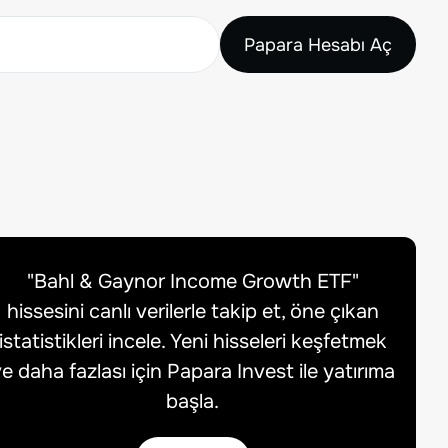
Papara Hesabı Aç
"
Bahl & Gaynor Income Growth ETF
"
hissesini canlı verilerle takip et, öne çıkan
istatistikleri incele. Yeni hisseleri keşfetmek
e daha fazlası için Papara Invest ile yatırıma
başla.