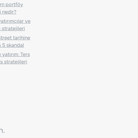
n portföy
i nedir?
atırımcılar ve
 stratejileri
treet tarihine
 5 skandal
 yatırım: Ters
 stratejileri
n.