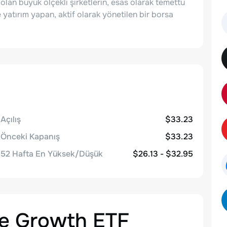
olan büyük ölçekli şirketlerin, esas olarak temettü
atırım yapan, aktif olarak yönetilen bir borsa
Açılış
$33.23
Önceki Kapanış
$33.23
52 Hafta En Yüksek/Düşük
$26.13 - $32.95
me Growth ETF