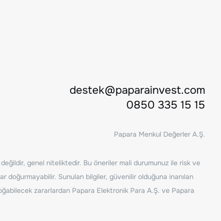
destek@paparainvest.com
0850 335 15 15
Papara Menkul Değerler A.Ş.
ğildir, genel niteliktedir. Bu öneriler mali durumunuz ile risk ve
ar doğurmayabilir. Sunulan bilgiler, güvenilir olduğuna inanılan
n doğabilecek zararlardan Papara Elektronik Para A.Ş. ve Papara