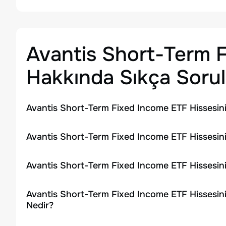
Avantis Short-Term 
Hakkında Sıkça Sorul
Avantis Short-Term Fixed Income ETF Hissesin
Avantis Short-Term Fixed Income ETF Hissesini
Avantis Short-Term Fixed Income ETF Hissesin
Avantis Short-Term Fixed Income ETF Hissesin
Nedir?