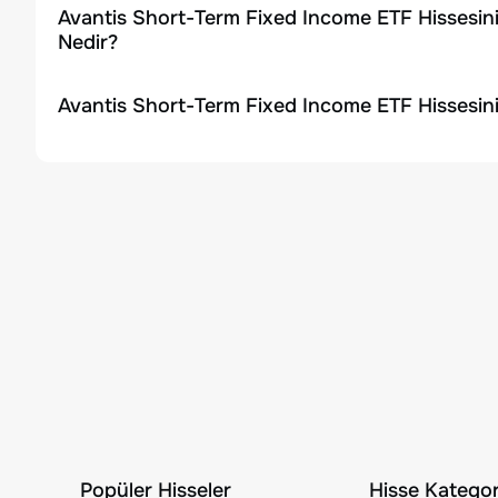
Avantis Short-Term Fixed Income ETF Hissesin
Nedir?
Avantis Short-Term Fixed Income ETF Hissesin
Popüler Hisseler
Hisse Kategori