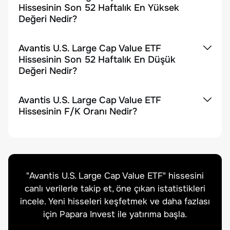
Hissesinin Son 52 Haftalık En Yüksek
Değeri Nedir?
Avantis U.S. Large Cap Value ETF
Hissesinin Son 52 Haftalık En Düşük
Değeri Nedir?
Avantis U.S. Large Cap Value ETF
Hissesinin F/K Oranı Nedir?
"
Avantis U.S. Large Cap Value ETF
" hissesini
canlı verilerle takip et, öne çıkan istatistikleri
incele. Yeni hisseleri keşfetmek ve daha fazlası
için Papara Invest ile yatırıma başla.