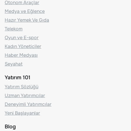
Otonom Araçlar
Medya ve Eğlence
Hazır Yemek Ve Gıda
Telekom
Oyun ve E-spor
Kadın Yöneticiler
Haber Medyası
Seyahat
Yatırım 101
Yatırım Sözlüğü
Uzman Yatırımcılar
Deneyimli Yatırımcılar
Yeni Başlayanlar
Blog