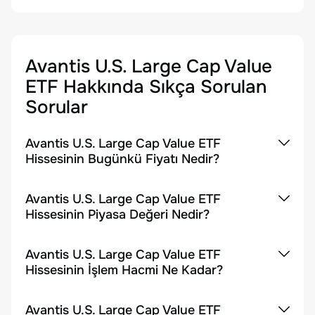
Avantis U.S. Large Cap Value
ETF
Hakkında Sıkça Sorulan
Sorular
Avantis U.S. Large Cap Value ETF
Hissesinin Bugünkü Fiyatı Nedir?
Avantis U.S. Large Cap Value ETF
Hissesinin Piyasa Değeri Nedir?
Avantis U.S. Large Cap Value ETF
Hissesinin İşlem Hacmi Ne Kadar?
Avantis U.S. Large Cap Value ETF