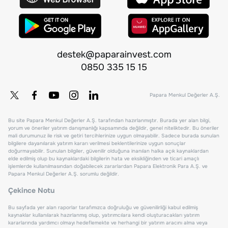
destek@paparainvest.com
0850 335 15 15
Papara Menkul Değerler A.Ş.
Bu site Papara Menkul Değerler A.Ş. tarafından hazırlanmıştır. Burada yer alan bilgi,
yorum ve öneriler yatırım danışmanlığı kapsamında değildir, genel niteliktedir. Bu öneriler
mali durumunuz ile risk ve getiri tercihlerinize uygun olmayabilir. Sadece burada sunulan
bilgilere dayanılarak yatırım kararı verilmesi beklentilerinize uygun sonuçlar
doğurmayabilir. Sunulan bilgiler, güvenilir olduğuna inanılan halka açık kaynaklardan
elde edilmiş olup bu kaynaklardaki bilgilerin hata ve eksikliğinden ve ticari amaçlı
işlemlerde kullanılmasından doğabilecek zararlardan Papara Elektronik Para A.Ş. ve
Papara Menkul Değerler A.Ş. sorumlu değildir.
Çekince Notu
Bu sayfada yer alan raporlar tarafımızca doğruluğu ve güvenilirliği kabul edilmiş
kaynaklar kullanılarak hazırlanmış olup, yatırımcılara kendi oluşturacakları yatırım
kararlarında yardımcı olmayı hedeflemekte ve herhangi bir yatırım aracını alma veya