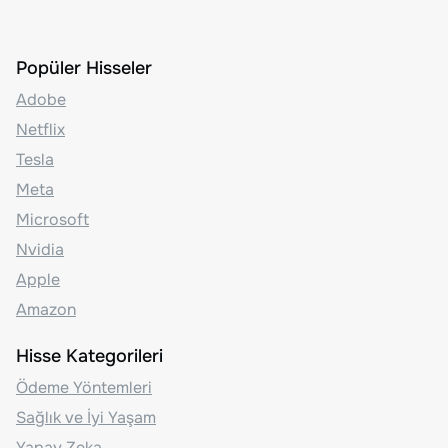
Popüler Hisseler
Adobe
Netflix
Tesla
Meta
Microsoft
Nvidia
Apple
Amazon
Hisse Kategorileri
Ödeme Yöntemleri
Sağlık ve İyi Yaşam
Yapay Zeka