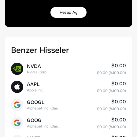
Hesap Aç
Benzer Hisseler
$0.00
NVDA
Nvidia Corp
$0.00
(%
100.00
)
$0.00
AAPL
Apple Inc.
$0.00
(%
100.00
)
$0.00
GOOGL
Alphabet Inc. Class A Common Stock
$0.00
(%
100.00
)
$0.00
GOOG
Alphabet Inc. Class C Capital Stock
$0.00
(%
100.00
)