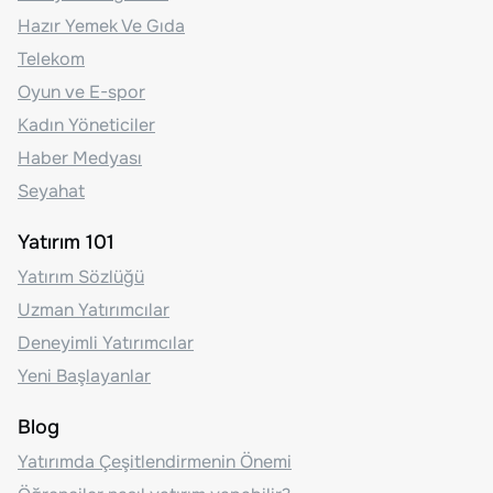
Hazır Yemek Ve Gıda
Telekom
Oyun ve E-spor
Kadın Yöneticiler
Haber Medyası
Seyahat
Yatırım 101
Yatırım Sözlüğü
Uzman Yatırımcılar
Deneyimli Yatırımcılar
Yeni Başlayanlar
Blog
Yatırımda Çeşitlendirmenin Önemi