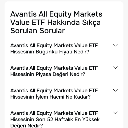
Avantis All Equity Markets
Value ETF
Hakkında Sıkça
Sorulan Sorular
Avantis All Equity Markets Value ETF
Hissesinin Bugünkü Fiyatı Nedir?
Avantis All Equity Markets Value ETF
Hissesinin Piyasa Değeri Nedir?
Avantis All Equity Markets Value ETF
Hissesinin İşlem Hacmi Ne Kadar?
Avantis All Equity Markets Value ETF
Hissesinin Son 52 Haftalık En Yüksek
Değeri Nedir?