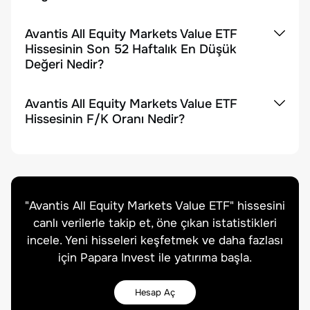
Avantis All Equity Markets Value ETF
Hissesinin Son 52 Haftalık En Düşük
Değeri Nedir?
Avantis All Equity Markets Value ETF
Hissesinin F/K Oranı Nedir?
"
Avantis All Equity Markets Value ETF
" hissesini
canlı verilerle takip et, öne çıkan istatistikleri
incele. Yeni hisseleri keşfetmek ve daha fazlası
için Papara Invest ile yatırıma başla.
Hesap Aç